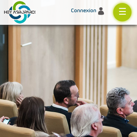
☰
Connexion