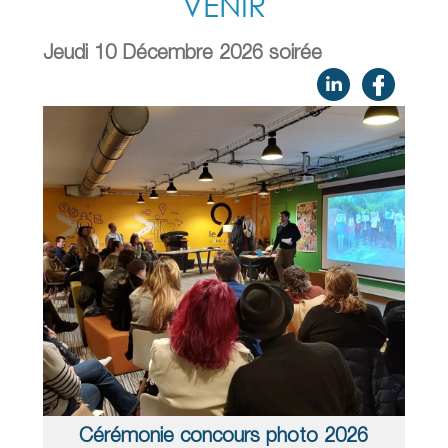
VENIR
Jeudi 10 Décembre 2026 soirée
Cérémonie concours photo 2026