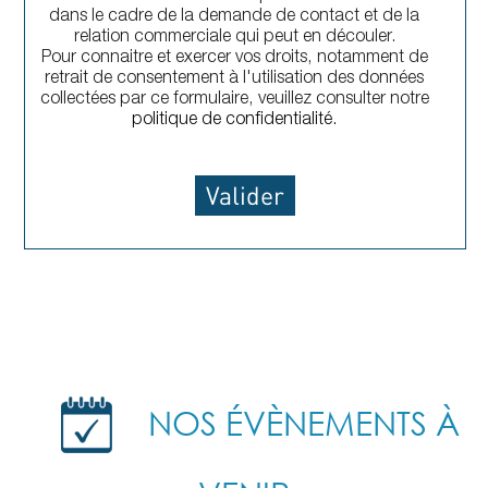
dans le cadre de la demande de contact et de la
relation commerciale qui peut en découler.
Pour connaitre et exercer vos droits, notamment de
retrait de consentement à l'utilisation des données
collectées par ce formulaire, veuillez consulter notre
politique de confidentialité.
NOS ÉVÈNEMENTS À