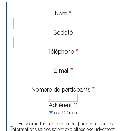
Nom
*
Société
Téléphone
*
E-mail
*
Nombre de participants
*
Adhérent ?
oui
/
non
En soumettant ce formulaire, j'accepte que les
informations saisies soient exploitées exclusivement