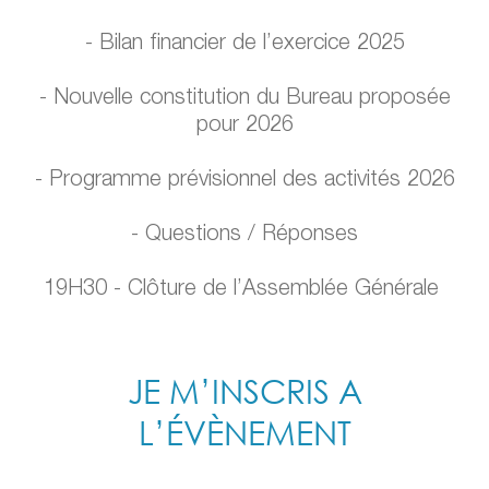
- Bilan financier de l’exercice 2025
- Nouvelle constitution du Bureau proposée
pour 2026
- Programme prévisionnel des activités 2026
- Questions / Réponses
19H30 - Clôture de l’Assemblée Générale
JE M’INSCRIS A
L’ÉVÈNEMENT