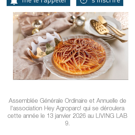
Assemblée Générale Ordinaire et Annuelle de
l'association Hey Agroparc! qui se déroulera
cette année le 13 janvier 2026 au LIVING LAB
9.