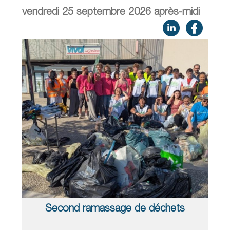
vendredi 25 septembre 2026 après-midi
Second ramassage de déchets