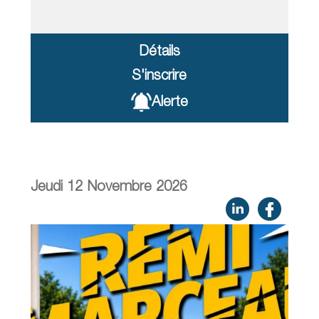
Détails
S'inscrire
Alerte
Jeudi 12 Novembre 2026