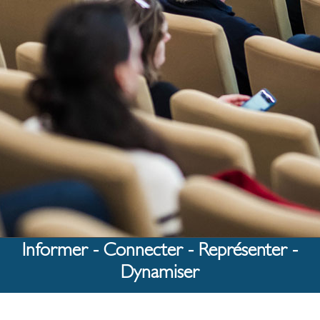
Informer - Connecter - Représenter -
Dynamiser