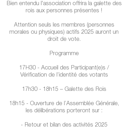
Bien entendu l'association offrira la galette des
rois aux personnes présentes !
Attention seuls les membres (personnes
morales ou physiques) actifs 2025 auront un
droit de vote.
Programme
17H30 - Accueil des Participant(e)s /
Vérification de l’identité des votants
17h30 - 18h15 – Galette des Rois
18h15 - Ouverture de l’Assemblée Générale,
les délibérations porteront sur :
- Retour et bilan des activités 2025