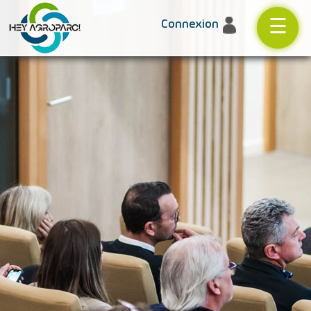
☰
Connexion