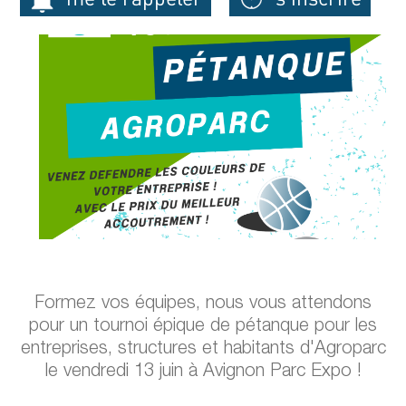
Formez vos équipes, nous vous attendons
pour un tournoi épique de pétanque pour les
entreprises, structures et habitants d'Agroparc
le vendredi 13 juin à Avignon Parc Expo !