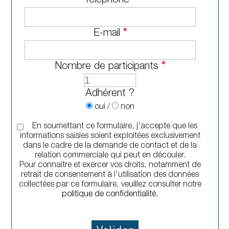
Téléphone
*
E-mail
*
Nombre de participants
*
Adhérent ?
oui
/
non
En soumettant ce formulaire, j'accepte que les
informations saisies soient exploitées exclusivement
dans le cadre de la demande de contact et de la
relation commerciale qui peut en découler.
Pour connaitre et exercer vos droits, notamment de
retrait de consentement à l'utilisation des données
collectées par ce formulaire, veuillez consulter notre
politique de confidentialité.