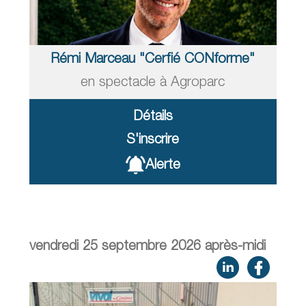
Rémi Marceau "Cerfié CONforme"
en spectacle à Agroparc
Détails
S'inscrire
Alerte
vendredi 25 septembre 2026 après-midi