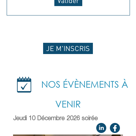
JE M'INSCRIS
NOS ÉVÈNEMENTS À
VENIR
Jeudi 10 Décembre 2026 soirée