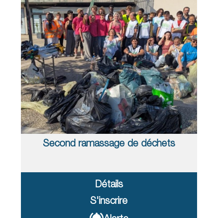
Second ramassage de déchets
Détails
S'inscrire