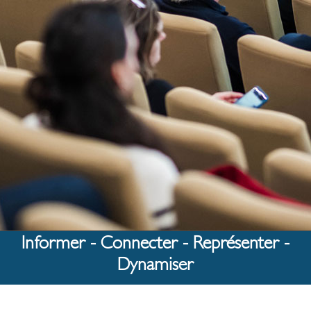
Informer - Connecter - Représenter -
Dynamiser