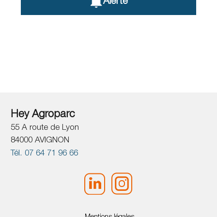
Alerte
Hey Agroparc
55 A route de Lyon
84000 AVIGNON
Tél. 07 64 71 96 66