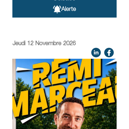
Alerte
Jeudi 12 Novembre 2026