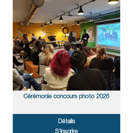
Cérémonie concours photo 2026
Détails
S'inscrire