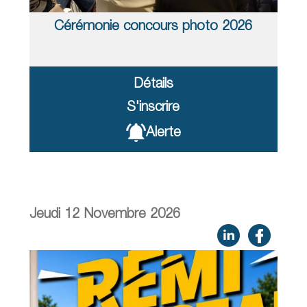
Cérémonie concours photo 2026
Détails
S'inscrire
Alerte
Jeudi 12 Novembre 2026