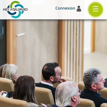
☰
Connexion