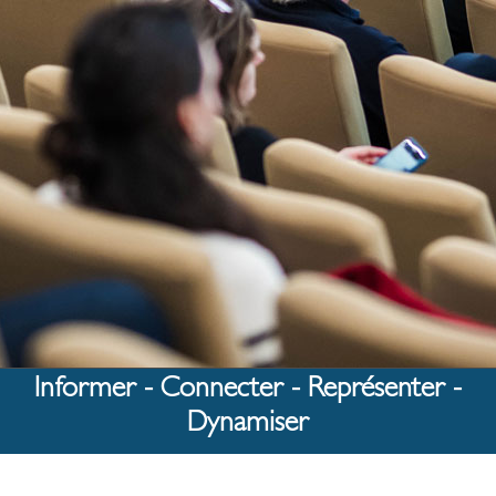
Informer - Connecter - Représenter -
Dynamiser