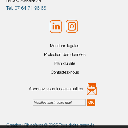
84000 AVIGNON
Tél. 07 64 71 96 66
Mentions légales
Protection des données
Plan du site
Contactez-nous
Abonnez-vous à nos actualités
Création :
Rhinoferos
© 2025 Tous droits réservés