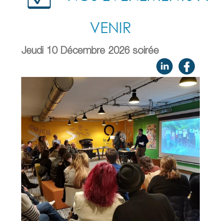
VENIR
Jeudi 10 Décembre 2026 soirée