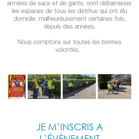
armées de sacs et de gants, vont débarrasser
les espaces de tous les détritus qui ont élu
domicile, malheureusement certaines fois,
depuis des années.
Nous comptons sur toutes les bonnes
volontés.
JE M’INSCRIS A
L’ÉVÈNEMENT