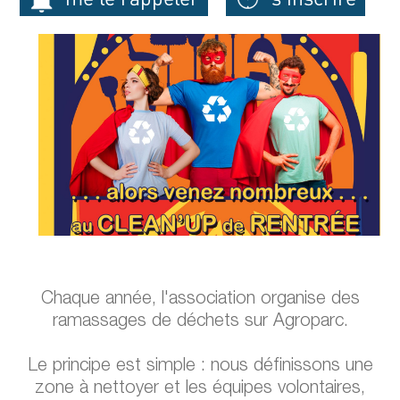
Chaque année, l'association organise des
ramassages de déchets sur Agroparc.
Le principe est simple : nous définissons une
zone à nettoyer et les équipes volontaires,