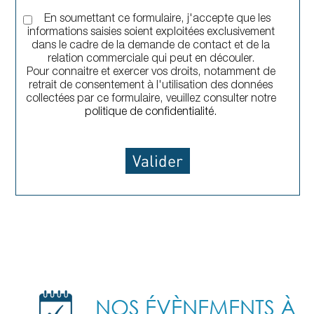
En soumettant ce formulaire, j'accepte que les
informations saisies soient exploitées exclusivement
dans le cadre de la demande de contact et de la
relation commerciale qui peut en découler.
Pour connaitre et exercer vos droits, notamment de
retrait de consentement à l'utilisation des données
collectées par ce formulaire, veuillez consulter notre
politique de confidentialité.
NOS ÉVÈNEMENTS À