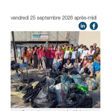
vendredi 25 septembre 2026 après-midi