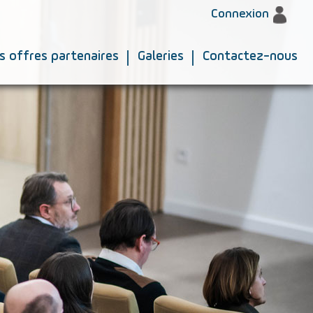
Connexion
|
|
s offres partenaires
Galeries
Contactez-nous