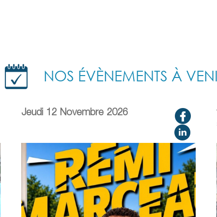
NOS ÉVÈNEMENTS À VEN
Jeudi 12 Novembre 2026