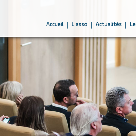
|
|
|
Accueil
L'asso
Actualités
Le