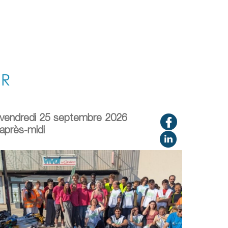
IR
vendredi 25 septembre 2026
après-midi