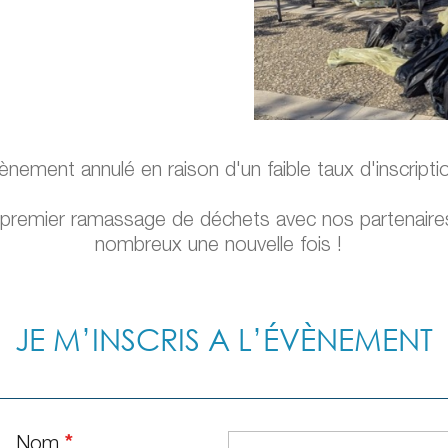
ènement annulé en raison d'un faible taux d'inscripti
 premier ramassage de déchets avec nos partenaire
nombreux une nouvelle fois !
JE M’INSCRIS A L’ÉVÈNEMENT
Nom
*