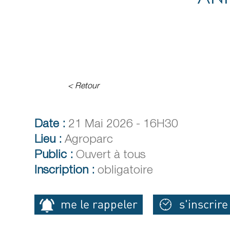
< Retour
Date :
21 Mai 2026 - 16H30
Lieu :
Agroparc
Public :
Ouvert à tous
Inscription :
obligatoire
me le rappeler
s'inscrire