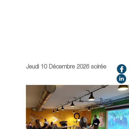
Jeudi 10 Décembre 2026 soirée