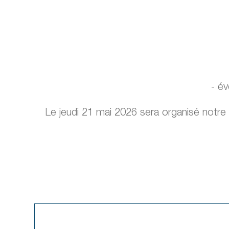
- év
Le jeudi 21 mai 2026 sera organisé notre