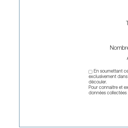
Nombre
En soumettant ce 
exclusivement dans 
découler.
Pour connaitre et ex
données collectées p