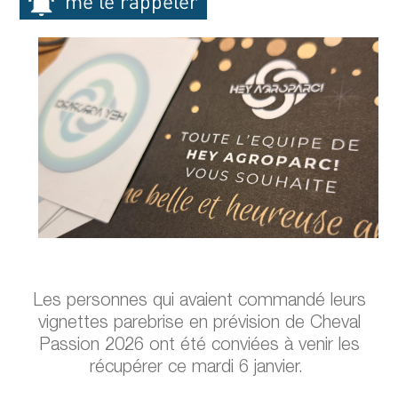
me le rappeler
Les personnes qui avaient commandé leurs
vignettes parebrise en prévision de Cheval
Passion 2026 ont été conviées à venir les
récupérer ce mardi 6 janvier.