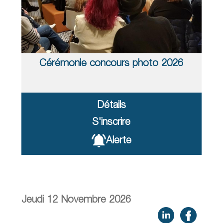
Cérémonie concours photo 2026
Détails
S'inscrire
Alerte
Jeudi 12 Novembre 2026