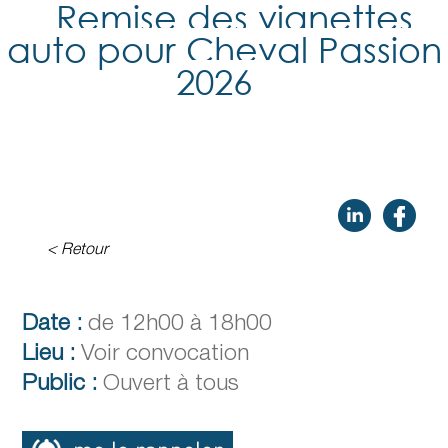
Remise des vignettes
auto pour Cheval Passion
2026
< Retour
Date :
de 12h00 à 18h00
Lieu :
Voir convocation
Public :
Ouvert à tous