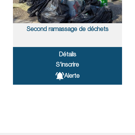
Second ramassage de déchets
Détails
S'inscrire
Alerte