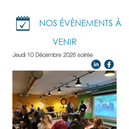
NOS ÉVÈNEMENTS À
VENIR
Jeudi 10 Décembre 2026 soirée