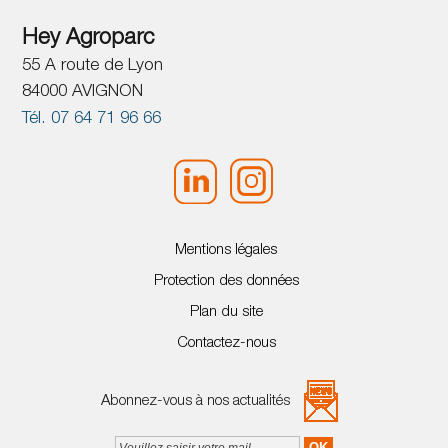
Hey Agroparc
55 A route de Lyon
84000 AVIGNON
Tél. 07 64 71 96 66
Mentions légales
Protection des données
Plan du site
Contactez-nous
Abonnez-vous à nos actualités