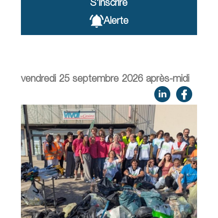
S'inscrire
Alerte
vendredi 25 septembre 2026 après-midi