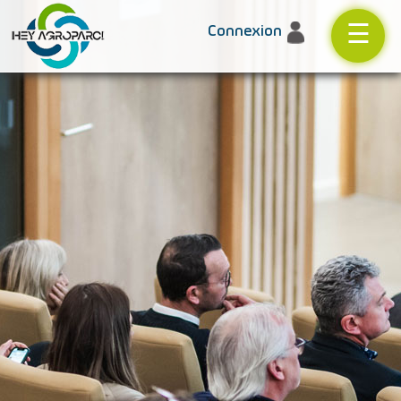
☰
Connexion