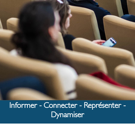
Informer - Connecter - Représenter -
Dynamiser