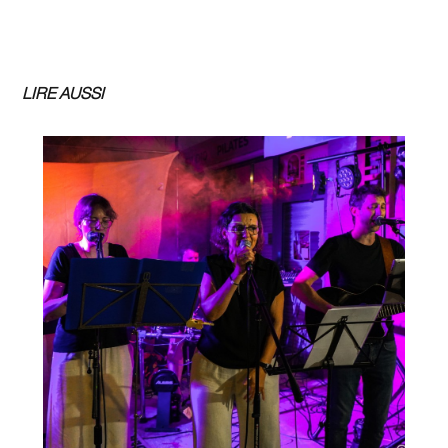
LIRE AUSSI