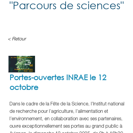
"Parcours de sciences"
< Retour
Portes-ouvertes INRAE le 12
octobre
Dans le cadre de la Fête de la Science, l’Institut national
de recherche pour l’agriculture, l’alimentation et
l’environnement, en collaboration avec ses partenaires,
ouvre exceptionnellement ses portes au grand public à