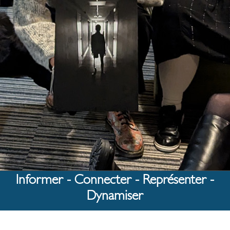
Informer - Connecter - Représenter -
Dynamiser