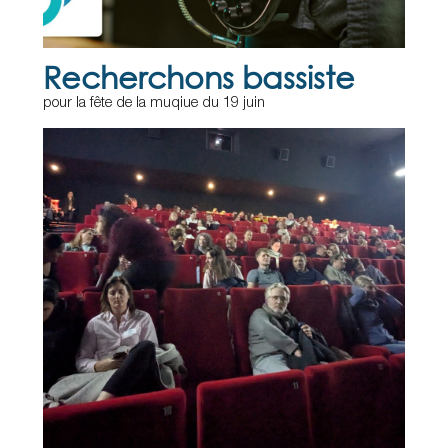
Recherchons bassiste
pour la fête de la muqiue du 19 juin