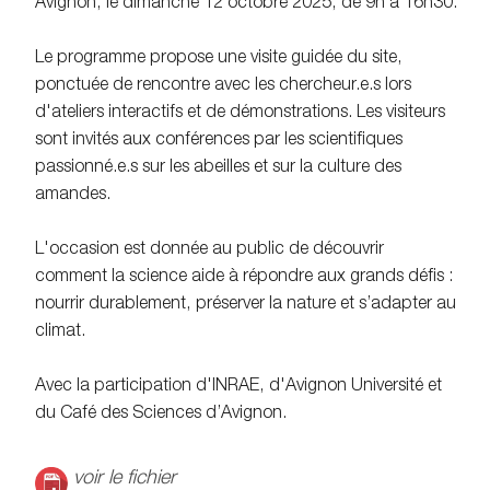
Avignon, le dimanche 12 octobre 2025, de 9h à 16h30.
Le programme propose une visite guidée du site,
ponctuée de rencontre avec les chercheur.e.s lors
d'ateliers interactifs et de démonstrations. Les visiteurs
sont invités aux conférences par les scientifiques
passionné.e.s sur les abeilles et sur la culture des
amandes.
L'occasion est donnée au public de découvrir
comment la science aide à répondre aux grands défis :
nourrir durablement, préserver la nature et s’adapter au
climat.
Avec la participation d'INRAE, d'Avignon Université et
du Café des Sciences d’Avignon.
voir le fichier