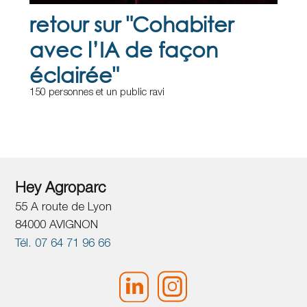
retour sur "Cohabiter
avec l’IA de façon
éclairée"
150 personnes et un public ravi
Hey Agroparc
55 A route de Lyon
84000 AVIGNON
Tél. 07 64 71 96 66