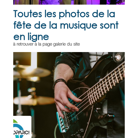
Toutes les photos de la
fête de la musique sont
en ligne
à retrouver à la page galerie du site